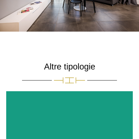
Altre tipologie