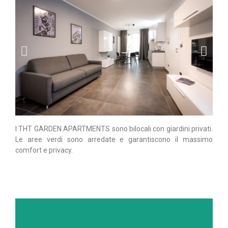
I THT GARDEN APARTMENTS sono bilocali con giardini privati.
Le aree verdi sono arredate e garantiscono il massimo
comfort e privacy.