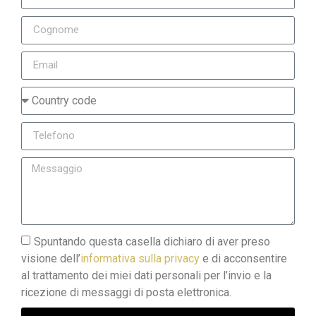
Spuntando questa casella dichiaro di aver preso
visione dell’
informativa sulla privacy
e di acconsentire
al trattamento dei miei dati personali per l’invio e la
ricezione di messaggi di posta elettronica.