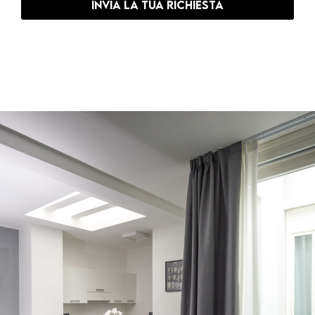
Invia la tua richiesta