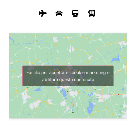
Fai clic per accettare i cookie marketing e
abilitare questo contenuto