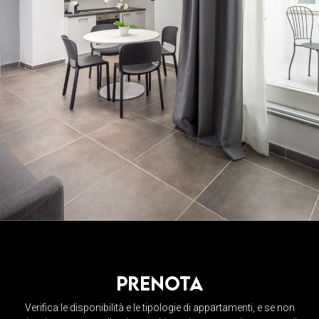
prenota
Verifica le disponibilità e le tipologie di appartamenti, e se non