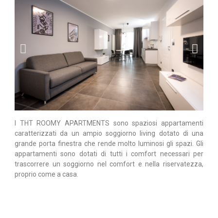
I THT ROOMY APARTMENTS sono spaziosi appartamenti
caratterizzati da un ampio soggiorno living dotato di una
grande porta finestra che rende molto luminosi gli spazi. Gli
appartamenti sono dotati di tutti i comfort necessari per
trascorrere un soggiorno nel comfort e nella riservatezza,
proprio come a casa.