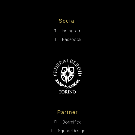
Social
Instagram
Facebook
Partner
Dormiflex
Square Design