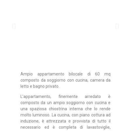
Ampio appartamento bilocale di 60 mq
composto da soggiorno con cucina, camera da
letto e bagno privato.
L’appartamento, finemente arredato è
composto da un ampio soggiorno con cucina e
una spaziosa chiostrina interna che lo rende
molto luminoso. La cucina, con piano cottura ad
induzione, è attrezzata e provvista di tutto il
necessario ed è completa di lavastoviglie,