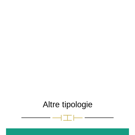
Altre tipologie